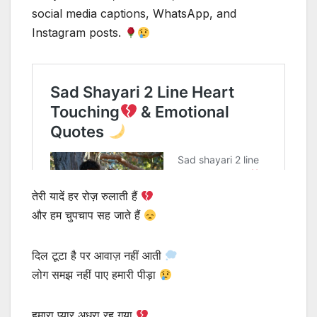
social media captions, WhatsApp, and
Instagram posts.
तेरी यादें हर रोज़ रुलाती हैं
और हम चुपचाप सह जाते हैं
दिल टूटा है पर आवाज़ नहीं आती
लोग समझ नहीं पाए हमारी पीड़ा
हमारा प्यार अधूरा रह गया