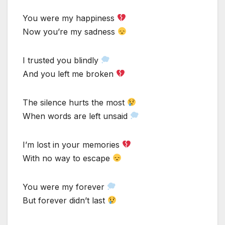
You were my happiness
Now you’re my sadness
I trusted you blindly
And you left me broken
The silence hurts the most
When words are left unsaid
I’m lost in your memories
With no way to escape
You were my forever
But forever didn’t last