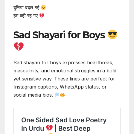
दुनिया बदल गई
हम वही रह गए
Sad Shayari for Boys
Sad shayari for boys expresses heartbreak,
masculinity, and emotional struggles in a bold
yet sensitive way. These lines are perfect for
Instagram captions, WhatsApp status, or
social media bios.