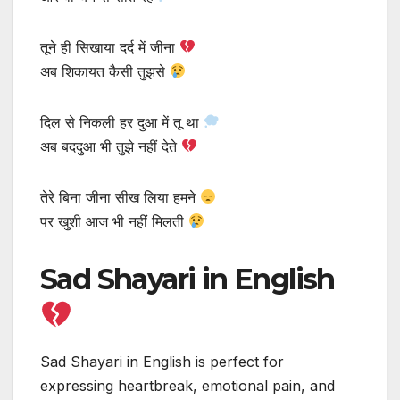
तूने ही सिखाया दर्द में जीना
अब शिकायत कैसी तुझसे
दिल से निकली हर दुआ में तू था
अब बददुआ भी तुझे नहीं देते
तेरे बिना जीना सीख लिया हमने
पर खुशी आज भी नहीं मिलती
Sad Shayari in English
Sad Shayari in English is perfect for
expressing heartbreak, emotional pain, and