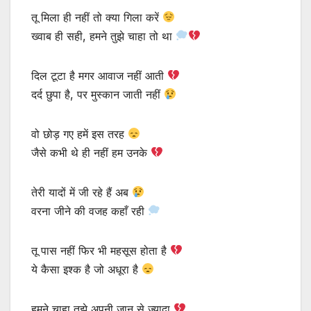
तू मिला ही नहीं तो क्या गिला करें
ख्वाब ही सही, हमने तुझे चाहा तो था
दिल टूटा है मगर आवाज नहीं आती
दर्द छुपा है, पर मुस्कान जाती नहीं
वो छोड़ गए हमें इस तरह
जैसे कभी थे ही नहीं हम उनके
तेरी यादों में जी रहे हैं अब
वरना जीने की वजह कहाँ रही
तू पास नहीं फिर भी महसूस होता है
ये कैसा इश्क है जो अधूरा है
हमने चाहा तुझे अपनी जान से ज्यादा