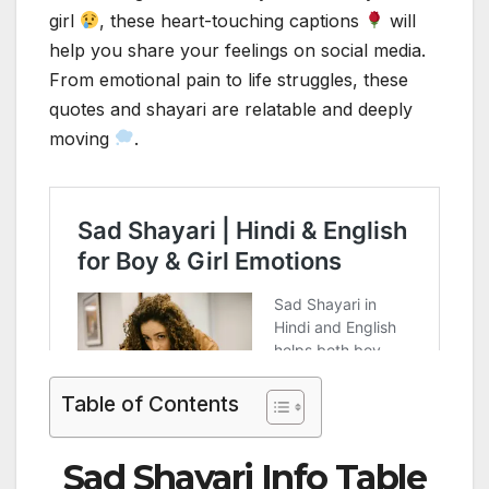
girl
, these heart-touching captions
will
help you share your feelings on social media.
From emotional pain to life struggles, these
quotes and shayari are relatable and deeply
moving
.
Table of Contents
Sad Shayari
Info Table