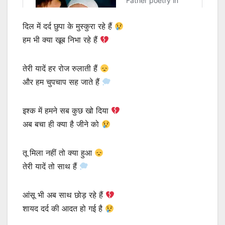
दिल में दर्द छुपा के मुस्कुरा रहे हैं
हम भी क्या खूब निभा रहे हैं
तेरी यादें हर रोज रुलाती हैं
और हम चुपचाप सह जाते हैं
इश्क में हमने सब कुछ खो दिया
अब बचा ही क्या है जीने को
तू मिला नहीं तो क्या हुआ
तेरी यादें तो साथ हैं
आंसू भी अब साथ छोड़ रहे हैं
शायद दर्द की आदत हो गई है