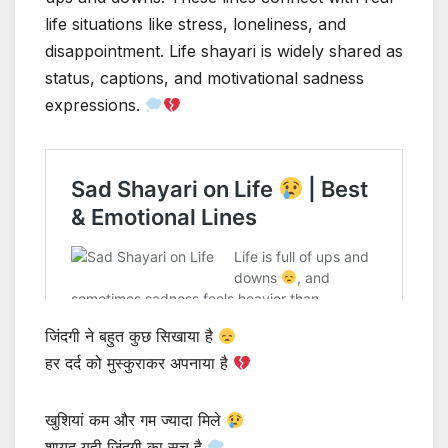
life situations like stress, loneliness, and
disappointment. Life shayari is widely shared as
status, captions, and motivational sadness
expressions.
जिंदगी ने बहुत कुछ सिखाया है
हर दर्द को मुस्कुराकर अपनाया है
खुशियां कम और गम ज्यादा मिले
शायद यही जिंदगी का सच है