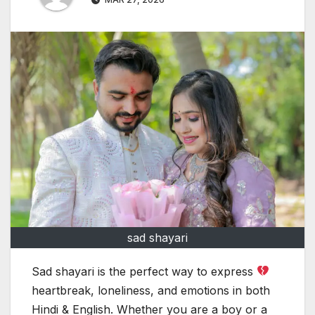
sad shayari
Sad shayari is the perfect way to express
heartbreak, loneliness, and emotions in both
Hindi & English. Whether you are a boy or a