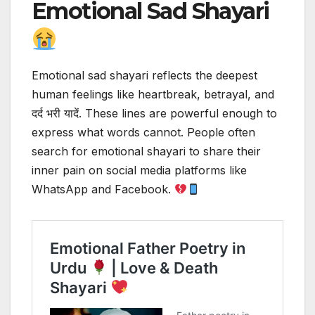
Emotional Sad Shayari
Emotional sad shayari reflects the deepest
human feelings like heartbreak, betrayal, and
दर्द भरी यादें. These lines are powerful enough to
express what words cannot. People often
search for emotional shayari to share their
inner pain on social media platforms like
WhatsApp and Facebook.