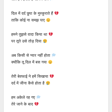
दिल में दर्द छुपा के मुस्कुराते हैं
ताकि कोई ना समझ पाए
हमने तुझसे वादा किया था
पर तूने उसे तोड़ दिया
अब किसी से प्यार नहीं होता
क्योंकि तू दिल में बस गया
तेरी बेवफाई ने हमें सिखाया
दर्द में जीना कैसे होता है
हम अकेले रह गए
तेरे जाने के बाद