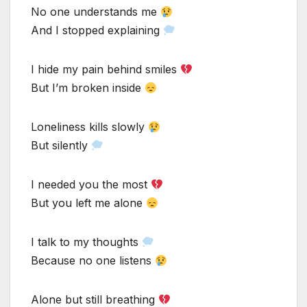
No one understands me
And I stopped explaining
I hide my pain behind smiles
But I’m broken inside
Loneliness kills slowly
But silently
I needed you the most
But you left me alone
I talk to my thoughts
Because no one listens
Alone but still breathing