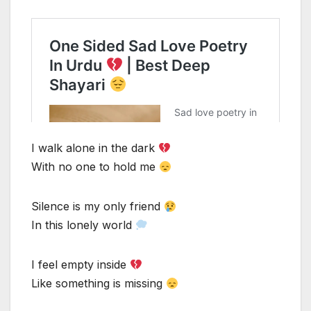
I walk alone in the dark
With no one to hold me
Silence is my only friend
In this lonely world
I feel empty inside
Like something is missing