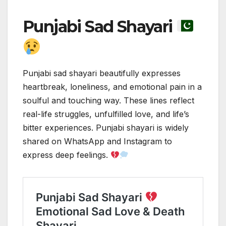
Punjabi Sad Shayari
Punjabi sad shayari beautifully expresses
heartbreak, loneliness, and emotional pain in a
soulful and touching way. These lines reflect
real-life struggles, unfulfilled love, and life’s
bitter experiences. Punjabi shayari is widely
shared on WhatsApp and Instagram to
express deep feelings.