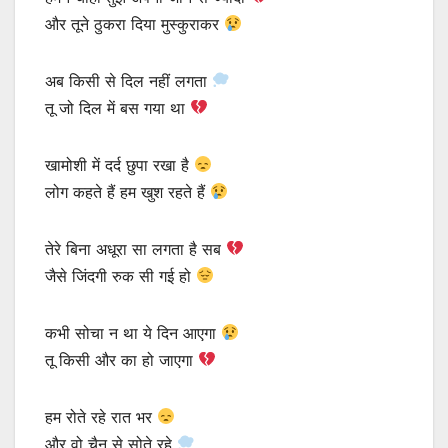
और तूने ठुकरा दिया मुस्कुराकर
अब किसी से दिल नहीं लगता
तू जो दिल में बस गया था
खामोशी में दर्द छुपा रखा है
लोग कहते हैं हम खुश रहते हैं
तेरे बिना अधूरा सा लगता है सब
जैसे जिंदगी रुक सी गई हो
कभी सोचा न था ये दिन आएगा
तू किसी और का हो जाएगा
हम रोते रहे रात भर
और वो चैन से सोते रहे