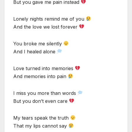
But you gave me pain instead
Lonely nights remind me of you
And the love we lost forever
You broke me silently
And I healed alone
Love turned into memories
And memories into pain
I miss you more than words
But you don’t even care
My tears speak the truth
That my lips cannot say