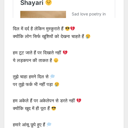
दिल में दर्द है लेकिन मुस्कुराते हैं
क्योंकि लोग सिर्फ खुशियों को देखना चाहते हैं
हम टूट जाते हैं पर दिखाते नहीं
ये लड़कपन की ताकत है
तुझे चाहा हमने दिल से
पर तुझे फर्क भी नहीं पड़ा
हम अकेले हैं पर अकेलेपन से डरते नहीं
क्योंकि खुद में ही पूरा हैं
हमारे आंसू छुपे हुए हैं