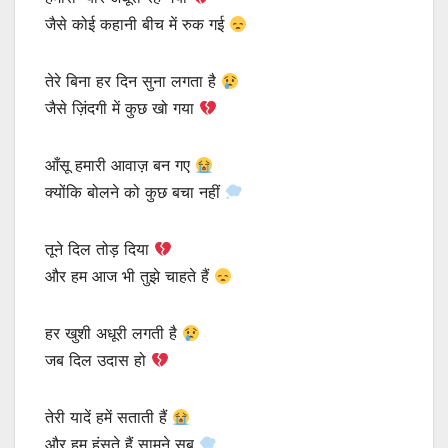
जैसे कोई कहानी बीच में रुक गई
तेरे बिना हर दिन सुना लगता है
जैसे ज़िंदगी में कुछ खो गया
आँसू हमारी आवाज़ बन गए
क्योंकि बोलने को कुछ बचा नहीं
तूने दिल तोड़ दिया
और हम आज भी तुझे चाहते हैं
हर खुशी अधूरी लगती है
जब दिल उदास हो
तेरी यादें हमें सताती हैं
और हम हंसते हैं सामने सब