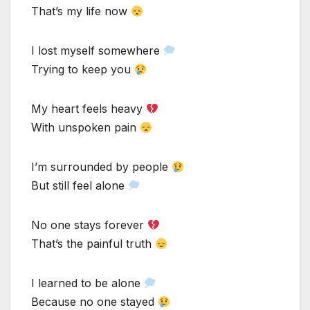
That’s my life now
I lost myself somewhere
Trying to keep you
My heart feels heavy
With unspoken pain
I’m surrounded by people
But still feel alone
No one stays forever
That’s the painful truth
I learned to be alone
Because no one stayed