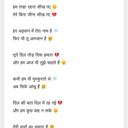
हम तन्हा रहना सीख गए
तेरे बिना जीना सीख गए
हर धड़कन में तेरा नाम है
फिर भी तू अनजान है
तूने दिल तोड़ दिया हमारा
और हम आज भी तुझे चाहते हैं
कभी हम भी मुस्कुराते थे
अब सिर्फ आंसू हैं
दिल की बात दिल में रह गई
और हम कुछ कह न सके
तेरी यादों का सहारा है