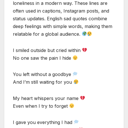
loneliness in a modern way. These lines are
often used in captions, Instagram posts, and
status updates. English sad quotes combine
deep feelings with simple words, making them
relatable for a global audience.
I smiled outside but cried within
No one saw the pain I hide
You left without a goodbye
And I’m still waiting for you
My heart whispers your name
Even when I try to forget
I gave you everything I had