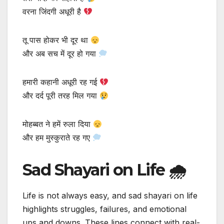
वरना जिंदगी अधूरी है
तू पास होकर भी दूर था
और अब सच में दूर हो गया
हमारी कहानी अधूरी रह गई
और दर्द पूरी तरह मिल गया
मोहब्बत ने हमें रुला दिया
और हम मुस्कुराते रह गए
Sad Shayari on Life
🌧
Life is not always easy, and sad shayari on life
highlights struggles, failures, and emotional
ups and downs. These lines connect with real-