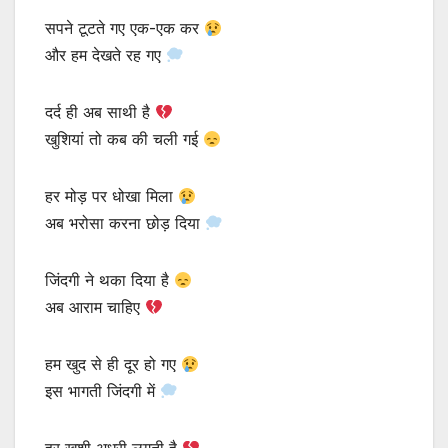
सपने टूटते गए एक-एक कर
और हम देखते रह गए
दर्द ही अब साथी है
खुशियां तो कब की चली गई
हर मोड़ पर धोखा मिला
अब भरोसा करना छोड़ दिया
जिंदगी ने थका दिया है
अब आराम चाहिए
हम खुद से ही दूर हो गए
इस भागती जिंदगी में