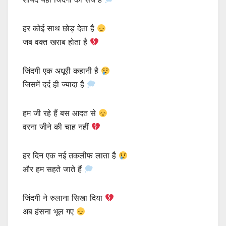
हर कोई साथ छोड़ देता है
जब वक्त खराब होता है
जिंदगी एक अधूरी कहानी है
जिसमें दर्द ही ज्यादा है
हम जी रहे हैं बस आदत से
वरना जीने की चाह नहीं
हर दिन एक नई तकलीफ लाता है
और हम सहते जाते हैं
जिंदगी ने रुलाना सिखा दिया
अब हंसना भूल गए